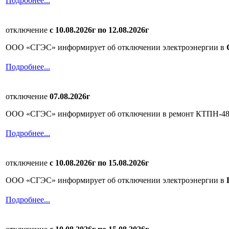
Подробнее...
отключение
с 10.08.2026г по
12.08.2026г
ООО «СГЭС» информирует об отключении электроэнергии в
Подробнее...
отключение
07.08.2026г
ООО «СГЭС» информирует об отключении в ремонт КТПН-48
Подробнее...
отключение
с 10.08.2026г по
15.08.2026г
ООО «СГЭС» информирует об отключении электроэнергии в
Подробнее...