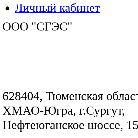
Личный кабинет
ООО "СГЭС"
628404, Тюменская облас
ХМАО-Югра, г.Сургут,
Нефтеюганское шоссе, 1