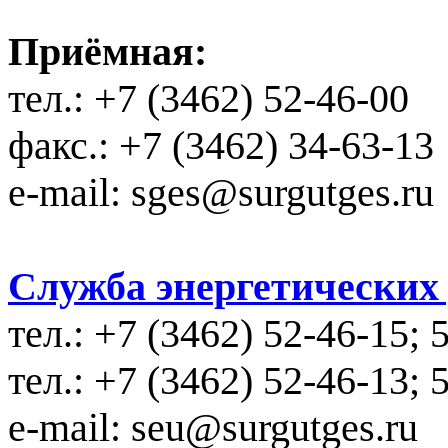
Приёмная:
тел.: +7 (3462) 52-46-00
факс.: +7 (3462) 34-63-13
e-mail: sges@surgutges.ru
Служба энергетических у
тел.: +7 (3462) 52-46-15; 
тел.: +7 (3462) 52-46-13; 
e-mail: seu@surgutges.ru