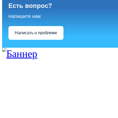
Есть вопрос?
Напишите нам
Написать о проблеме