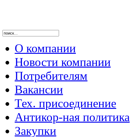
О компании
Новости компании
Потребителям
Вакансии
Тех. присоединение
Антикор-ная политика
Закупки