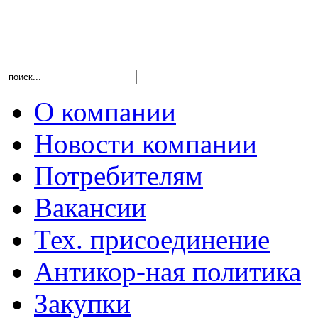
О компании
Новости компании
Потребителям
Вакансии
Тех. присоединение
Антикор-ная политика
Закупки