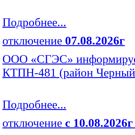
Подробнее...
отключение
07.08.2026г
ООО «СГЭС» информирует
КТПН-481 (район Черны
Подробнее...
отключение
с 10.08.2026г