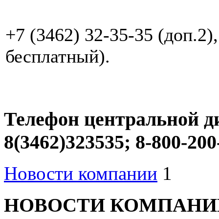
+7 (3462) 32-35-35 (доп.2)
бесплатный).
Телефон центральной д
8(3462)323535; 8-800-200
Новости компании
1
НОВОСТИ КОМПАНИ