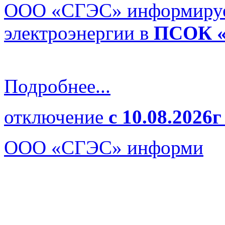
ООО «СГЭС» информируе
электроэнергии в
ПСОК «
Подробнее...
отключение
с 10.08.2026г
ООО «СГЭС» информи