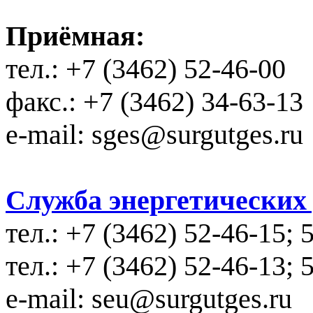
Приёмная:
тел.: +7 (3462) 52-46-00
факс.: +7 (3462) 34-63-13
e-mail: sges@surgutges.ru
Служба энергетических у
тел.: +7 (3462) 52-46-15; 
тел.: +7 (3462) 52-46-13; 
e-mail: seu@surgutges.ru