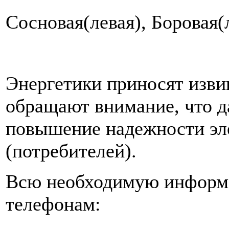
Сосновая(левая), Боровая(
Энергетики приносят извин
обращают внимание, что д
повышение надежности эл
(потребителей).
Всю необходимую информ
телефонам: