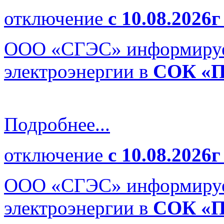
отключение
с 10.08.2026г
ООО «СГЭС» информирует
электроэнергии в
СОК «П
Подробнее...
отключение
с 10.08.2026г
ООО «СГЭС» информируе
электроэнергии в
СОК «П