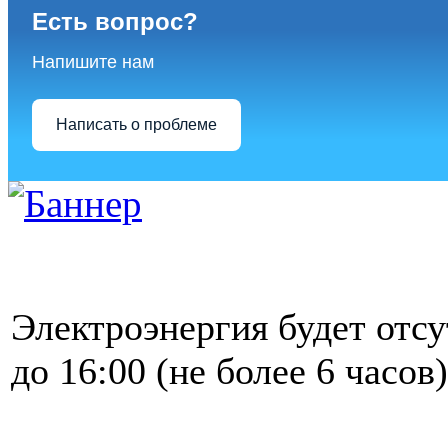
Есть вопрос?
Напишите нам
Написать о проблеме
Электроэнергия будет отсу
до 16:00 (не более 6 часо