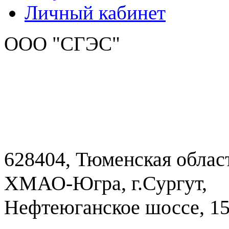
Личный кабинет
ООО "СГЭС"
628404, Тюменская облас
ХМАО-Югра, г.Сургут,
Нефтеюганское шоссе, 1